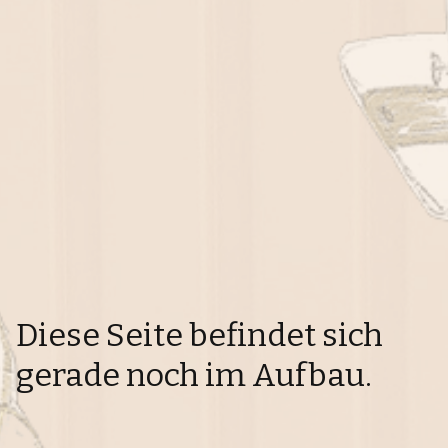
Diese Seite befindet sich
gerade noch im Aufbau.