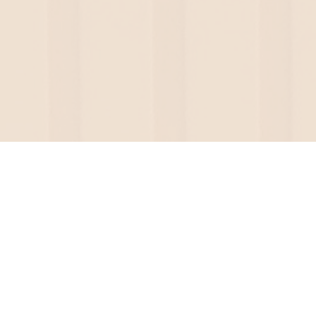
Navigation
Home
Über
Workshops